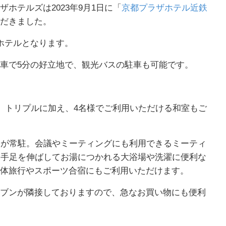
ホテルズは2023年9月1日に「
京都プラザホテル近鉄
だきました。
ホテルとなります。
ら車で5分の好立地で、観光バスの駐車も可能です。
ン、トリプルに加え、4名様でご利用いただける和室もご
フが常駐。会議やミーティングにも利用できるミーティ
、手足を伸ばしてお湯につかれる大浴場や洗濯に便利な
体旅行やスポーツ合宿にもご利用いただけます。
ブンが隣接しておりますので、急なお買い物にも便利