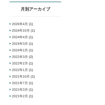
月別アーカイブ
2026年4月
(1)
2024年10月
(1)
2024年4月
(1)
2024年3月
(1)
2024年2月
(1)
2022年3月
(2)
2022年2月
(1)
2022年1月
(1)
2021年10月
(1)
2021年7月
(1)
2021年3月
(1)
2021年2月
(1)