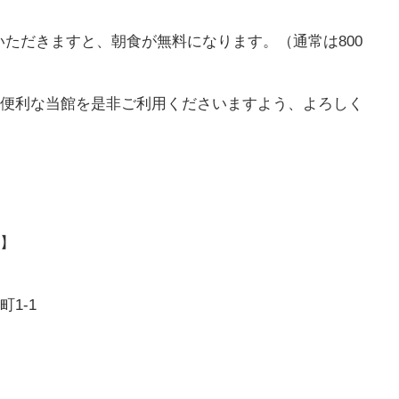
いただきますと、朝食が無料になります。（通常は800
便利な当館を是非ご利用くださいますよう、よろしく
】
1-1