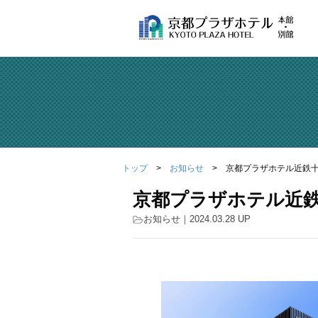
トップ
お知らせ
京都プラザホテル近鉄十
京都プラザホテル近鉄
お知らせ
｜2024.03.28 UP