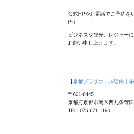
公式HPやお電話でご予約を
円）
ビジネスや観光、レジャーに
お願い申し上げます。
【
京都プラザホテル近鉄十条
〒601-8445
京都府京都市南区西九条菅田町
TEL. 075-671-1190