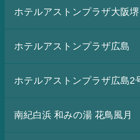
ホテルアストンプラザ大阪堺
ホテルアストンプラザ広島
ホテルアストンプラザ広島2
南紀白浜 和みの湯 花鳥風月