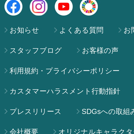
お知らせ
よくある質問
お
スタッフブログ
お客様の声
利用規約・プライバシーポリシー
カスタマーハラスメント行動指針
プレスリリース
SDGsへの取組
会社概要
オリジナルキャラクタ