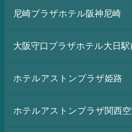
尼崎プラザホテル阪神尼崎
大阪守口プラザホテル大日駅
ホテルアストンプラザ姫路
ホテルアストンプラザ関西空