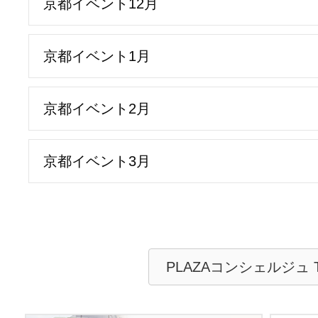
京都イベント12月
京都イベント1月
京都イベント2月
京都イベント3月
PLAZAコンシェルジュ 