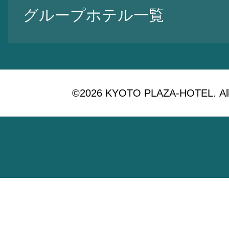
グループホテル一覧
©2026 KYOTO PLAZA-HOTEL. All 