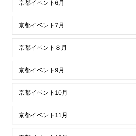
京都イベント6月
京都イベント7月
京都イベント８月
京都イベント9月
京都イベント10月
京都イベント11月