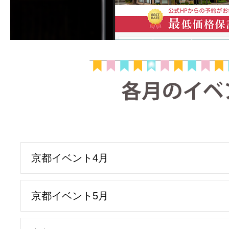
京都イベント4月
京都イベント5月