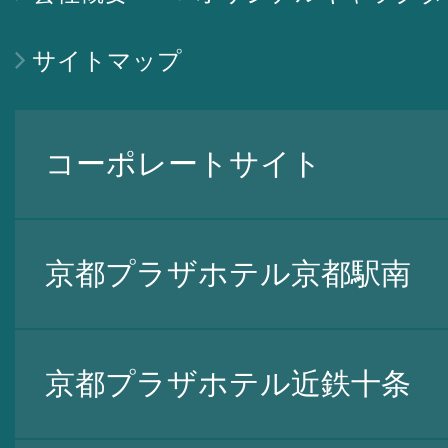
サイトマップ
コーポレートサイト
京都プラザホテル京都駅南
京都プラザホテル近鉄十条