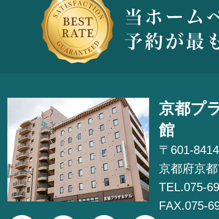
京都プ
館
〒601-8414
京都府京都
TEL.075-6
FAX.075-6