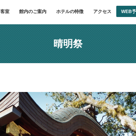
客室
館内のご案内
ホテルの特徴
アクセス
WEB
晴明祭