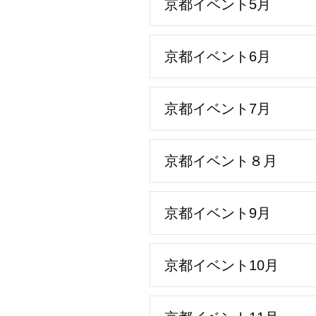
京都イベント5月
京都イベント6月
京都イベント7月
京都イベント８月
京都イベント9月
京都イベント10月