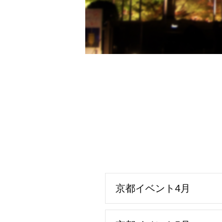
京都イベント4月