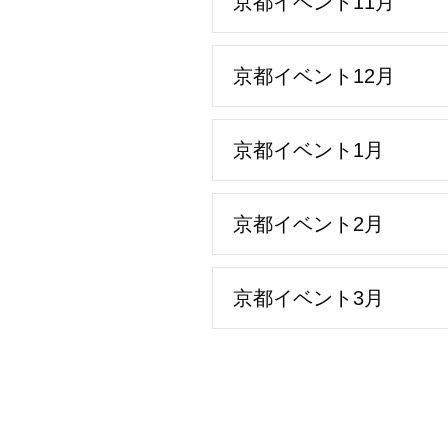
京都イベント11月
京都イベント12月
京都イベント1月
京都イベント2月
京都イベント3月