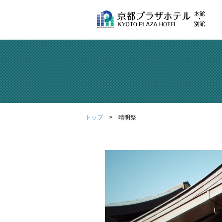
トップ
晴明祭