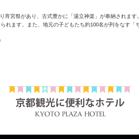
より宵宮祭があり、古式豊かに「湯立神楽」が奉納されます
られます。また、地元の子どもたち約100名が列をなす「
/