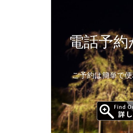
電話予約
ご予約は簡単で便