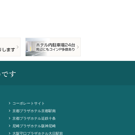
コーポレートサイト
京都プラザホテル京都駅南
京都プラザホテル近鉄十条
尼崎プラザホテル阪神尼崎
大阪守口プラザホテル大日駅前