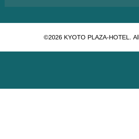
©2026 KYOTO PLAZA-HOTEL. All 