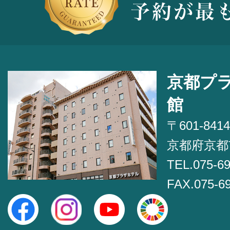
京都プ
館
〒601-8414
京都府京都
TEL.075-6
FAX.075-6