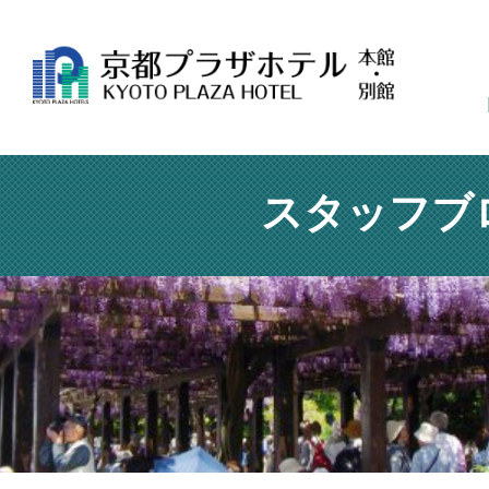
スタッフブ