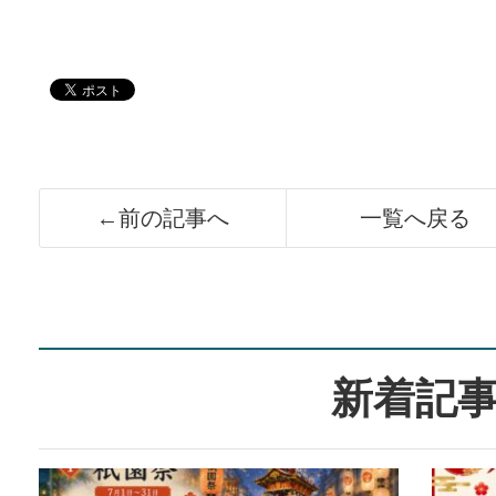
←前の記事へ
一覧へ戻る
新着記