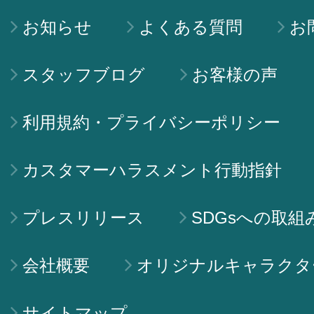
お知らせ
よくある質問
お
スタッフブログ
お客様の声
利用規約・プライバシーポリシー
カスタマーハラスメント行動指針
プレスリリース
SDGsへの取組
会社概要
オリジナルキャラクタ
サイトマップ