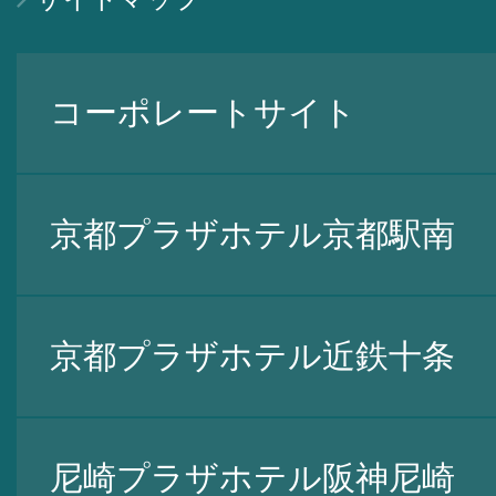
コーポレートサイト
京都プラザホテル京都駅南
京都プラザホテル近鉄十条
尼崎プラザホテル阪神尼崎