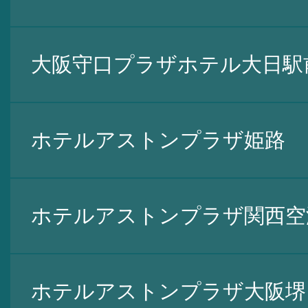
大阪守口プラザホテル大日駅
ホテルアストンプラザ姫路
ホテルアストンプラザ関西空
ホテルアストンプラザ大阪堺