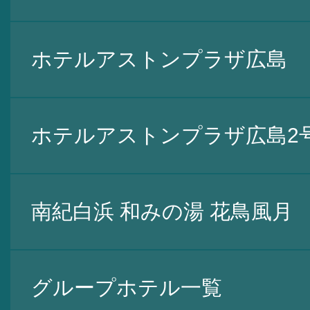
ホテルアストンプラザ広島
ホテルアストンプラザ広島2
南紀白浜 和みの湯 花鳥風月
グループホテル一覧