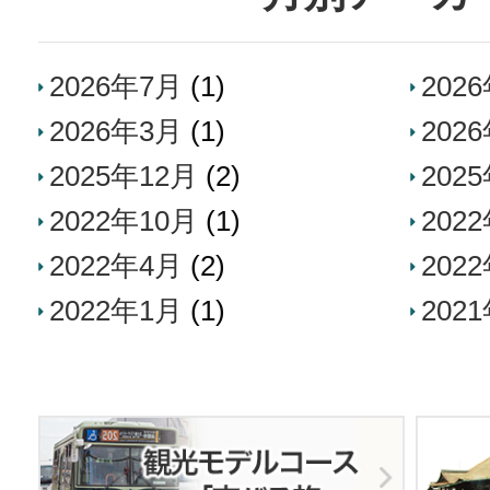
2026年7月
(1)
202
2026年3月
(1)
202
2025年12月
(2)
202
2022年10月
(1)
202
2022年4月
(2)
202
2022年1月
(1)
202