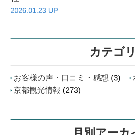
2026.01.23 UP
カテゴ
お客様の声・口コミ・感想
(3)
京都観光情報
(273)
月別アーカ