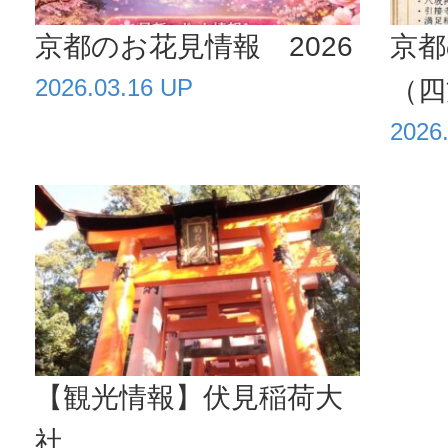
京都のお花見情報 2026
京都
2026.03.16 UP
（四
2026
【観光情報】伏見稲荷大
社