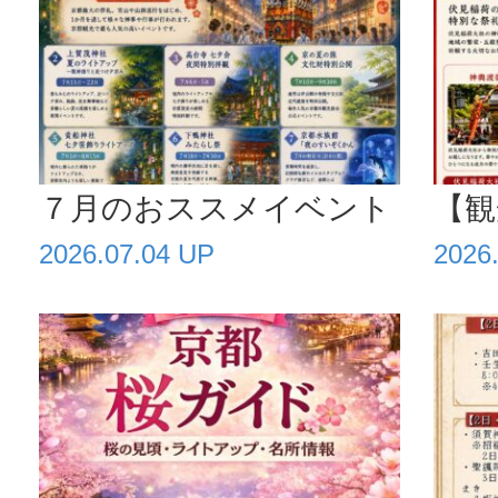
７月のおススメイベント
【観
2026.07.04 UP
2026