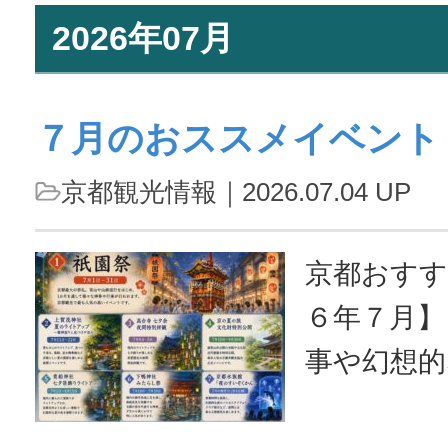
2026年07月
７月のおススメイベント
京都観光情報
｜2026.07.04 UP
京都おすす
６年７月】
事や幻想
る特別な季