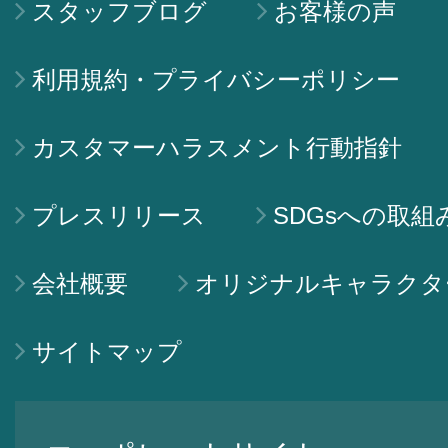
スタッフブログ
お客様の声
利用規約・プライバシーポリシー
カスタマーハラスメント行動指針
プレスリリース
SDGsへの取組
会社概要
オリジナルキャラクタ
サイトマップ