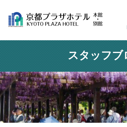
スタッフブ