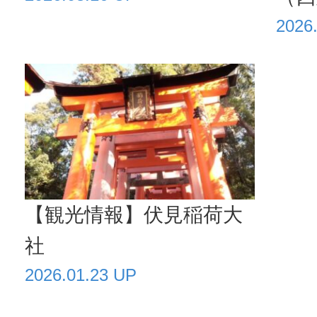
2026
【観光情報】伏見稲荷大
社
2026.01.23 UP