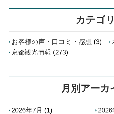
カテゴ
お客様の声・口コミ・感想
(3)
京都観光情報
(273)
月別アーカ
2026年7月
(1)
202