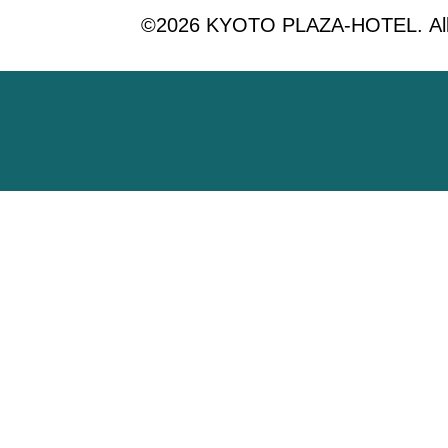
©2026 KYOTO PLAZA-HOTEL. All 