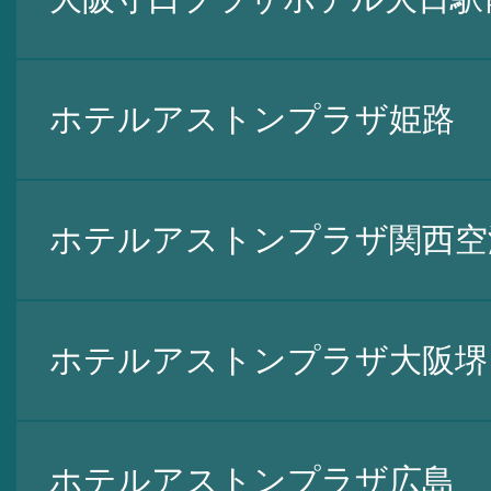
ホテルアストンプラザ姫路
ホテルアストンプラザ関西空
ホテルアストンプラザ大阪堺
ホテルアストンプラザ広島