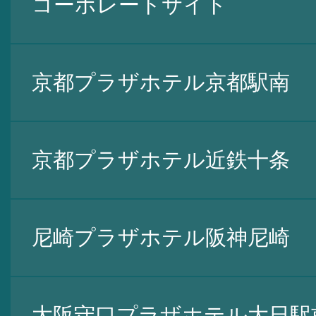
コーポレートサイト
京都プラザホテル京都駅南
京都プラザホテル近鉄十条
尼崎プラザホテル阪神尼崎
大阪守口プラザホテル大日駅