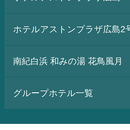
ホテルアストンプラザ広島2
南紀白浜 和みの湯 花鳥風月
グループホテル一覧