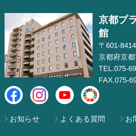
京都プ
館
〒601-8414
京都府京都
TEL.075-6
FAX.075-6
お知らせ
よくある質問
お