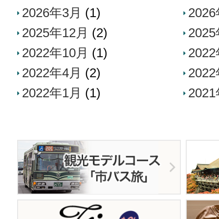
2026年3月
(1)
202
2025年12月
(2)
202
2022年10月
(1)
202
2022年4月
(2)
202
2022年1月
(1)
202