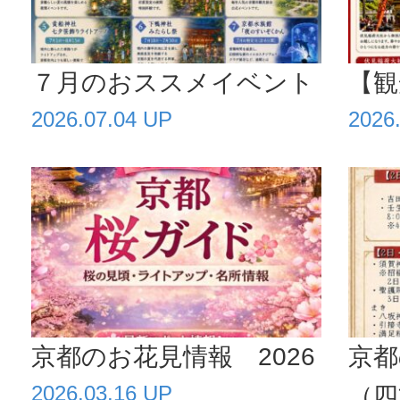
７月のおススメイベント
【観
2026.07.04 UP
2026
京都のお花見情報 2026
京都
2026.03.16 UP
（四