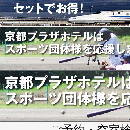
ご予約・空室