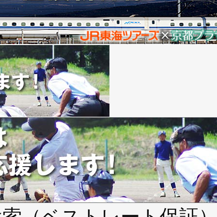
検索（ベストレート保証