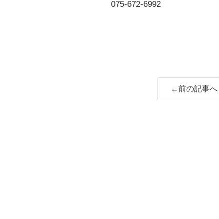
075-672-6992
←前の記事へ