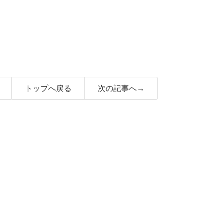
トップへ戻る
次の記事へ→