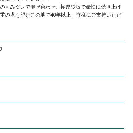
のもみダレで混ぜ合わせ、極厚鉄板で豪快に焼き上げ
重の塔を望むこの地で40年以上、皆様にご支持いただ
0