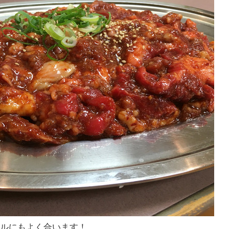
ールにもよく合います！